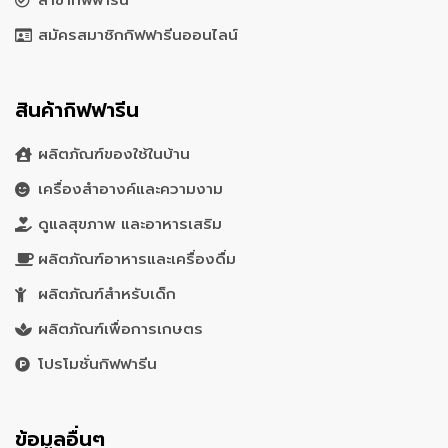
สาขากิฟฟารีน
สมัครสมาชิกกิฟฟารีนออนไลน์
สินค้ากิฟฟารีน
ผลิตภัณฑ์ของใช้ในบ้าน
เครื่องสำอางค์และความงาม
ดูแลสุขภาพ และอาหารเสริม
ผลิตภัณฑ์อาหารและเครื่องดื่ม
ผลิตภัณฑ์สำหรับเด็ก
ผลิตภัณฑ์เพื่อการเกษตร
โปรโมชั่นกิฟฟารีน
ข้อมูลอื่นๆ