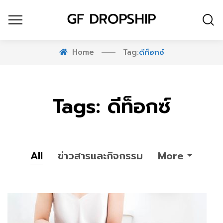
Home
Tag:
ดีท็อกซ์
Tags: ดีท็อกซ์
All
ข่าวสารและกิจกรรม
More