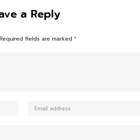
ave a Reply
Required fields are marked
*