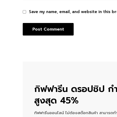
Save my name, email, and website in this b
กิฟฟารีน ดรอปชิป กำ
สูงสุด 45%
กิฟฟารีนออนไลน์ ไม่ต้องสต๊อกสินค้า สามารถทำ