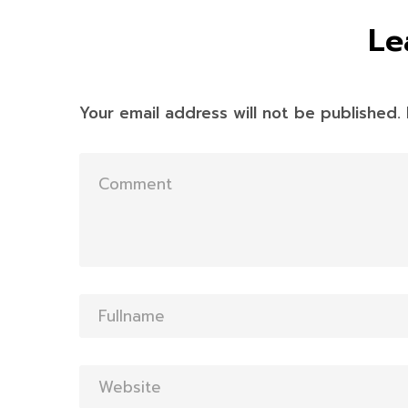
Le
Your email address will not be published.