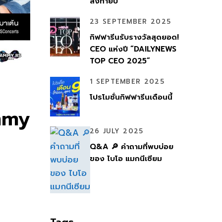
ส่งท้ายปี
23 SEPTEMBER 2025
กิฟฟารีนรับรางวัลสุดยอด!
CEO แห่งปี “DAILYNEWS
TOP CEO 2025”
1 SEPTEMBER 2025
โปรโมชั่นกิฟฟารีนเดือนนี้
mmy
26 JULY 2025
Q&A 🔎 คำถามที่พบบ่อย
ของ ไบโอ แมกนีเซียม