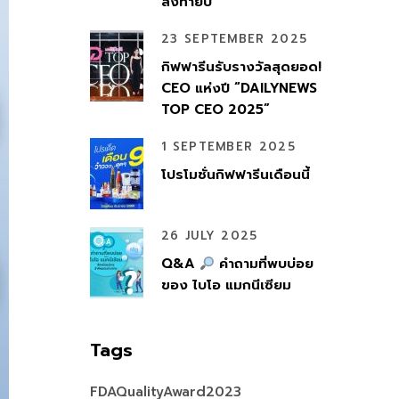
ส่งท้ายปี
23 SEPTEMBER 2025
กิฟฟารีนรับรางวัลสุดยอด!
CEO แห่งปี “DAILYNEWS
TOP CEO 2025”
1 SEPTEMBER 2025
โปรโมชั่นกิฟฟารีนเดือนนี้
26 JULY 2025
Q&A
คำถามที่พบบ่อย
ของ ไบโอ แมกนีเซียม
Tags
FDAQualityAward2023