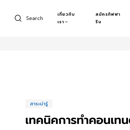
เกี่ยวกับ
สมัครกิฟฟา
Search
เรา
รีน
สาระน่ารู้
เทคนิคการทำคอนเทน