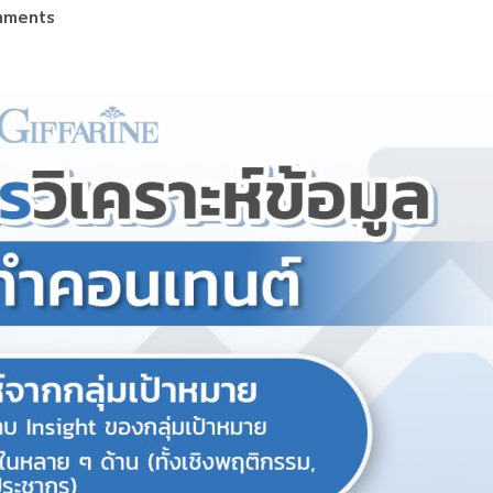
mments