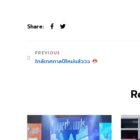
Share:
PREVIOUS
ใกล้เทศกาลปีใหม่แล้ววว
R