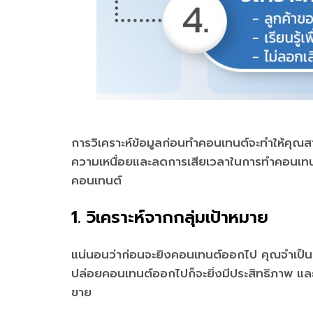
การวิเคราะห์ข้อมูลก่อนทำคอนเทนต์จะทำให้คุ
ความเหนื่อยและลดการเสียเวลาในการทำคอนเทนต์
คอนเทนต์
1. วิเคราะห์จากกลุ่มเป้าหมาย
แน่นอนว่าก่อนจะยิงคอนเทนต์ออกไป คุณจำเป็นต้
ปล่อยคอนเทนต์ออกไปก็จะยิ่งมีประสิทธิภาพ 
ขาย