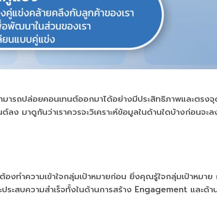
ณสามารถปล่อยคอนเทนต์ออกมาได้อย่างมีประสิทธิภาพและตรงจ
ลง มาดูกันว่าเราควรจะวิเคราะห์ข้อมูลในด้านใดบ้างก่อนจะล
องทำความเข้าใจกลุ่มเป้าหมายก่อน ยิ่งคุณรู้ใจกลุ่มเป้าหมาย
และประสบความสำเร็จทั้งในด้านการสร้าง Engagement และด้