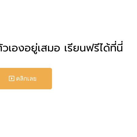
วเองอยู่เสมอ เรียนฟรีได้ที่นี่
คลิกเลย