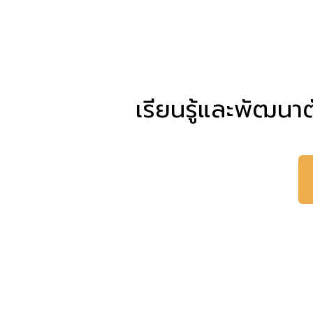
เรียนรู้และพัฒนาตั