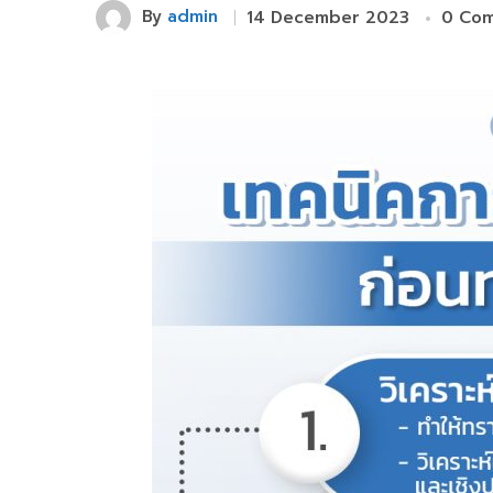
By
admin
14 December 2023
0 Co