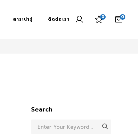
0
0
สาระน่ารู้
ติดต่อเรา
Search