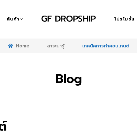
สินค้า
โปรโมชั่น
Home
สาระน่ารู้
เทคนิคการทำคอนเทนต์
Blog
ต์