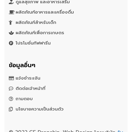
ดูแลสุขภาพ และอาหารเสริม
ผลิตภัณฑ์อาหารและเครื่องดื่ม
ผลิตภัณฑ์สำหรับเด็ก
ผลิตภัณฑ์เพื่อการเกษตร
โปรโมชั่นกิฟฟารีน
ข้อมูลอื่นๆ
แจ้งชำระเงิน
ติดต่อเจ้าหน้าที่
ถามตอบ
นโยบายความเป็นส่วนตัว