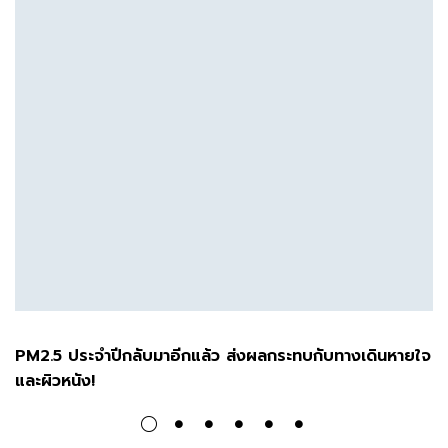
PM2.5 ประจำปีกลับมาอีกแล้ว ส่งผลกระทบกับทางเดินหายใจ
และผิวหนัง!