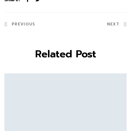
PREVIOUS
NEXT
Related Post