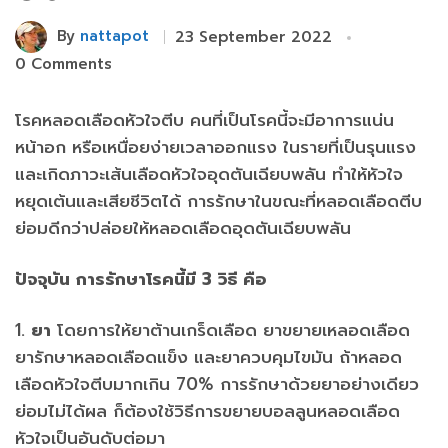
By
nattapot
23 September 2022
0 Comments
โรคหลอดเลือดหัวใจตีบ คนที่เป็นโรคนี้จะมีอาการแน่น
หน้าอก หรือเหนื่อยง่ายเวลาออกแรง ในรายที่เป็นรุนแรง
และเกิดภาวะเส้นเลือดหัวใจอุดตันเฉียบพลัน ทำให้หัวใจ
หยุดเต้นและเสียชีวิตได้ การรักษาในขณะที่หลอดเลือดตีบ
ย่อมดีกว่าปล่อยให้หลอดเลือดอุดตันเฉียบพลัน
ปัจจุบัน การรักษาโรคนี้มี 3 วิธี คือ
1.
ยา
โดยการให้ยาต้านเกร็ดเลือด ยาขยายเหลอดเลือด
ยารักษาหลอดเลือดแข็ง และยาควบคุมไขมัน ถ้าหลอด
เลือดหัวใจตีบมากเกิน 70% การรักษาด้วยยาอย่างเดียว
ย่อมไม่ได้ผล ก็ต้องใช้วิธีการขยายบอลลูนหลอดเลือด
หัวใจเป็นอันดับต่อมา