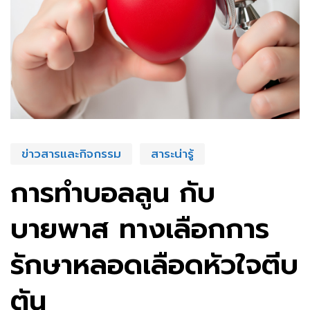
ข่าวสารและกิจกรรม
สาระน่ารู้
การทำบอลลูน กับ
บายพาส ทางเลือกการ
รักษาหลอดเลือดหัวใจตีบ
ตัน