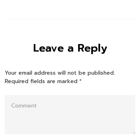
Leave a Reply
Your email address will not be published.
Required fields are marked
*