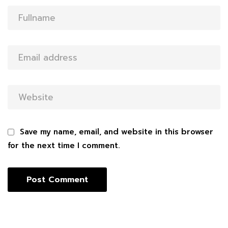
Save my name, email, and website in this browser
for the next time I comment.