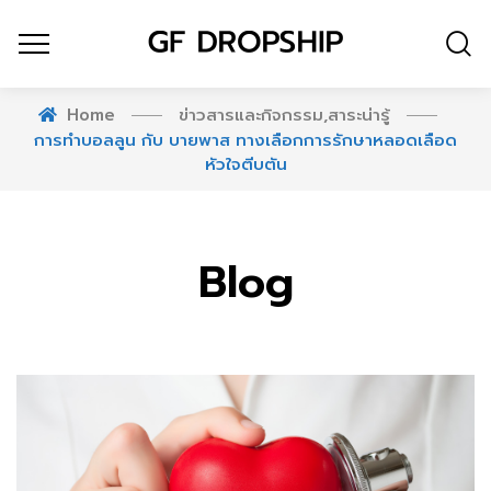
Home
ข่าวสารและกิจกรรม
,
สาระน่ารู้
การทำบอลลูน กับ บายพาส ทางเลือกการรักษาหลอดเลือด
หัวใจตีบตัน
Blog