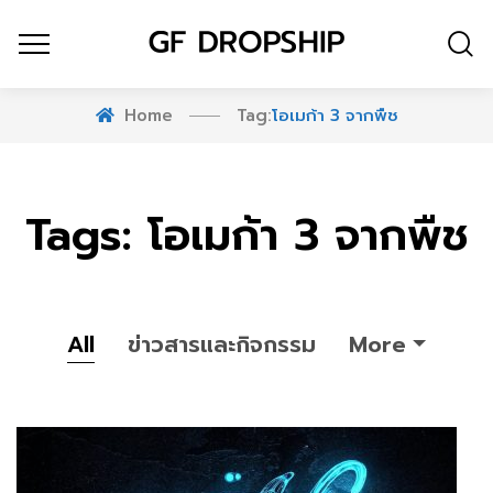
Home
Tag:
โอเมก้า 3 จากพืช
Tags: โอเมก้า 3 จากพืช
All
ข่าวสารและกิจกรรม
More