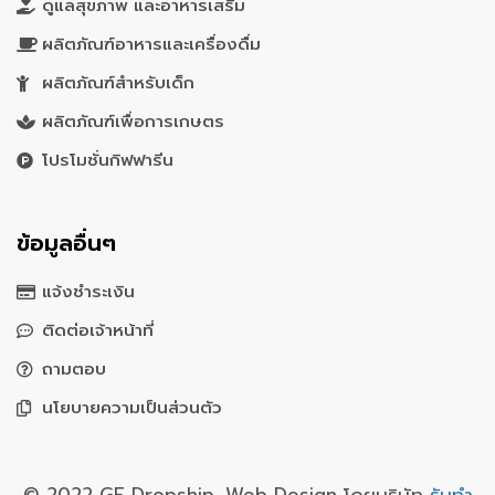
ดูแลสุขภาพ และอาหารเสริม
ผลิตภัณฑ์อาหารและเครื่องดื่ม
ผลิตภัณฑ์สำหรับเด็ก
ผลิตภัณฑ์เพื่อการเกษตร
โปรโมชั่นกิฟฟารีน
ข้อมูลอื่นๆ
แจ้งชำระเงิน
ติดต่อเจ้าหน้าที่
ถามตอบ
นโยบายความเป็นส่วนตัว