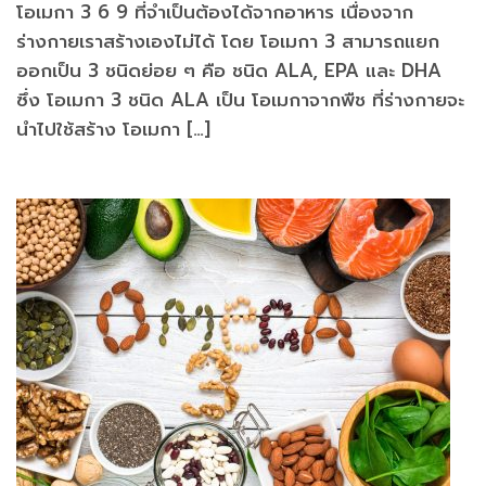
โอเมกา 3 6 9 ที่จำเป็นต้องได้จากอาหาร เนื่องจาก
ร่างกายเราสร้างเองไม่ได้ โดย โอเมกา 3 สามารถแยก
ออกเป็น 3 ชนิดย่อย ๆ คือ ชนิด ALA, EPA และ DHA
ซึ่ง โอเมกา 3 ชนิด ALA เป็น โอเมกาจากพืช ที่ร่างกายจะ
นำไปใช้สร้าง โอเมกา […]