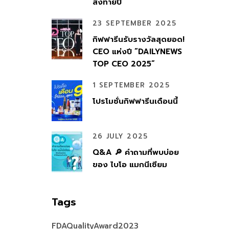
ส่งท้ายปี
23 SEPTEMBER 2025
กิฟฟารีนรับรางวัลสุดยอด!
CEO แห่งปี “DAILYNEWS
TOP CEO 2025”
1 SEPTEMBER 2025
โปรโมชั่นกิฟฟารีนเดือนนี้
26 JULY 2025
Q&A 🔎 คำถามที่พบบ่อย
ของ ไบโอ แมกนีเซียม
Tags
FDAQualityAward2023