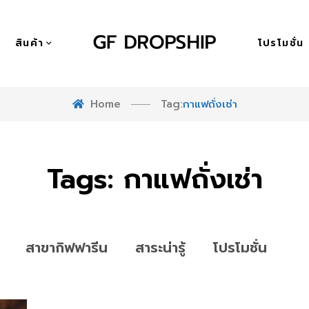
สินค้า
โปรโมชั่น
Home
Tag:
กาแฟถั่งเช่า
Tags: กาแฟถั่งเช่า
สาขากิฟฟารีน
สาระน่ารู้
โปรโมชั่น