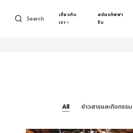
เกี่ยวกับ
สมัครกิฟฟา
Search
เรา
รีน
All
ข่าวสารและกิจกรรม