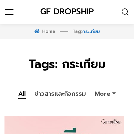
Home
Tag:
กระเทียม
Tags: กระเทียม
All
ข่าวสารและกิจกรรม
More