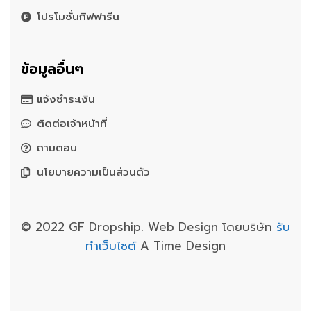
โปรโมชั่นกิฟฟารีน
ข้อมูลอื่นๆ
แจ้งชำระเงิน
ติดต่อเจ้าหน้าที่
ถามตอบ
นโยบายความเป็นส่วนตัว
© 2022 GF Dropship. Web Design โดยบริษัท
รับ
ทำเว็บไซต์
A Time Design