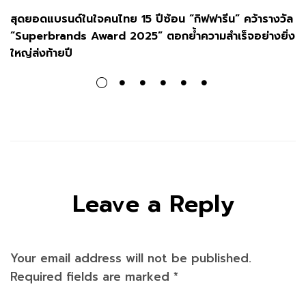
สุดยอดแบรนด์ในใจคนไทย 15 ปีซ้อน “กิฟฟารีน” คว้ารางวัล
“Superbrands Award 2025” ตอกย้ำความสำเร็จอย่างยิ่ง
ใหญ่ส่งท้ายปี
Leave a Reply
Your email address will not be published.
Required fields are marked
*