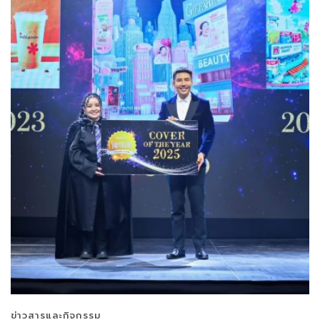
ข่าวสารและกิจกรรม