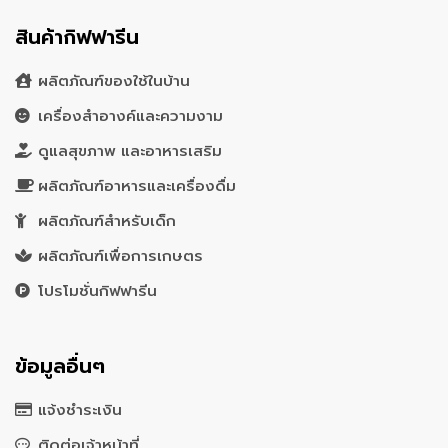
สินค้ากิฟฟารีน
ผลิตภัณฑ์ของใช้ในบ้าน
เครื่องสำอางค์และความงาม
ดูแลสุขภาพ และอาหารเสริม
ผลิตภัณฑ์อาหารและเครื่องดื่ม
ผลิตภัณฑ์สำหรับเด็ก
ผลิตภัณฑ์เพื่อการเกษตร
โปรโมชั่นกิฟฟารีน
ข้อมูลอื่นๆ
แจ้งชำระเงิน
ติดต่อเจ้าหน้าที่