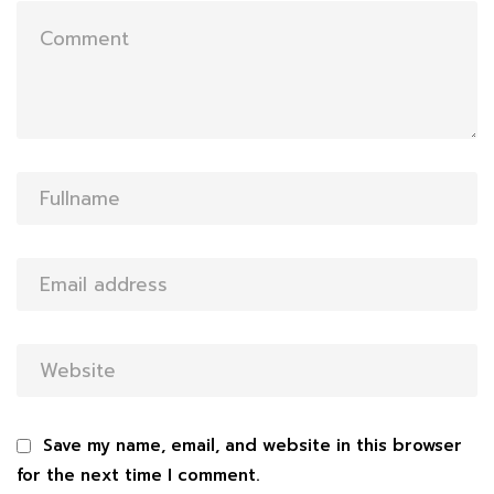
Save my name, email, and website in this browser
for the next time I comment.