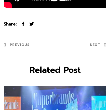
Share:
PREVIOUS
NEXT
Related Post