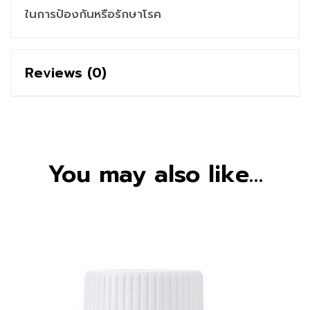
ในการป้องกันหรือรักษาโรค
Reviews (0)
You may also like…