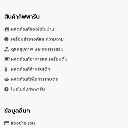
สินค้ากิฟฟารีน
ผลิตภัณฑ์ของใช้ในบ้าน
เครื่องสำอางค์และความงาม
ดูแลสุขภาพ และอาหารเสริม
ผลิตภัณฑ์อาหารและเครื่องดื่ม
ผลิตภัณฑ์สำหรับเด็ก
ผลิตภัณฑ์เพื่อการเกษตร
โปรโมชั่นกิฟฟารีน
ข้อมูลอื่นๆ
แจ้งชำระเงิน