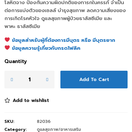
โลหิตจาง ป้องกันความผิดปกติของทารกในครรภ์ จำเป็น
ต่อการแบ่งตัวของเซลล์ บำรุงสุขภาพ ลดความเสี่ยงของ
การเกิดโรคหัวใจ ดูแลสุขภาพผู้ป่วยธาลัสซีเมีย และ
พาหะ ธาลัสซีเมีย
ข้อมูลสำหรับผู้ที่ต้องการมีบุตร หรือ มีบุตรยาก
ข้อมูลความรู้เกี่ยวกับกรดโฟลิค
Quantity
Add To Cart
Add to wishlist
SKU:
82036
Category:
ดูแลสุขภาพ/อาหารเสริม