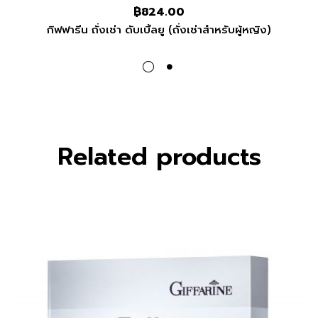
฿
824.00
กิฟฟารีน ถั่งเช่า ดับเบิ้ลยู (ถั่งเช่าสำหรับผู้หญิง)
Related products