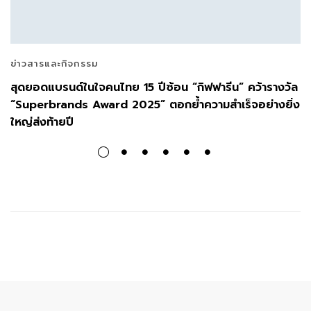
ข่าวสารและกิจกรรม
สุดยอดแบรนด์ในใจคนไทย 15 ปีซ้อน “กิฟฟารีน” คว้ารางวัล
“Superbrands Award 2025” ตอกย้ำความสำเร็จอย่างยิ่ง
ใหญ่ส่งท้ายปี