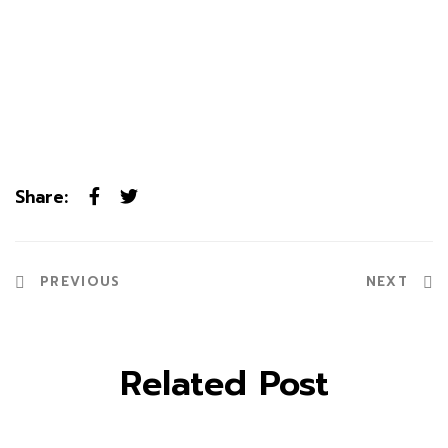
Share:
PREVIOUS
NEXT
Related Post