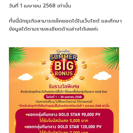
วันที่ 1 เมษายน 2568 เท่านั้น
ทั้งนี้นักธุรกิจสามารถเช็คยอดได้ในเว็บไซต์ และศึกษา
ข้อมูลได้ตามรายละเอียดด้านล่างได้เลยค่ะ