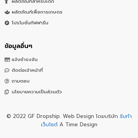
ผลิตภัณฑ์สำหรับเด็ก
ผลิตภัณฑ์เพื่อการเกษตร
โปรโมชั่นกิฟฟารีน
ข้อมูลอื่นๆ
แจ้งชำระเงิน
ติดต่อเจ้าหน้าที่
ถามตอบ
นโยบายความเป็นส่วนตัว
© 2022 GF Dropship. Web Design โดยบริษัท
รับทำ
เว็บไซต์
A Time Design