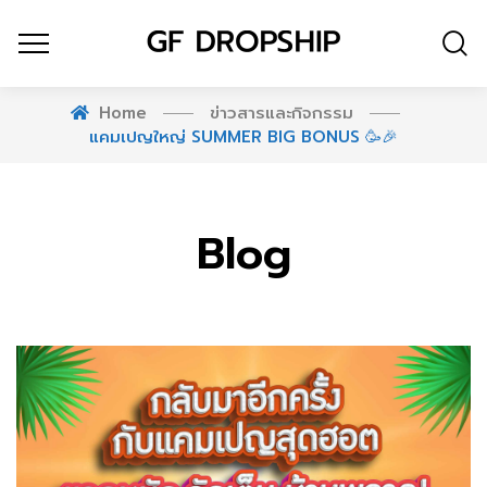
Home
ข่าวสารและกิจกรรม
แคมเปญใหญ่ SUMMER BIG BONUS 🥳🎉
Blog