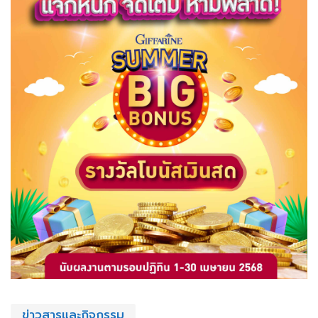
ข่าวสารและกิจกรรม