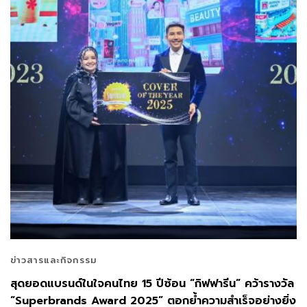
ข่าวสารและกิจกรรม
สุดยอดแบรนด์ในใจคนไทย 15 ปีซ้อน “กิฟฟารีน” คว้ารางวัล
“Superbrands Award 2025” ตอกย้ำความสำเร็จอย่างยิ่ง