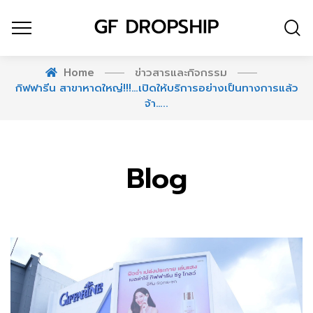
Home
ข่าวสารและกิจกรรม
กิฟฟารีน สาขาหาดใหญ่!!!…เปิดให้บริการอย่างเป็นทางการแล้ว
จ้า…..
Blog