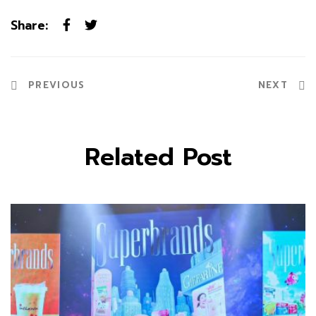
Share:
PREVIOUS
NEXT
Related Post