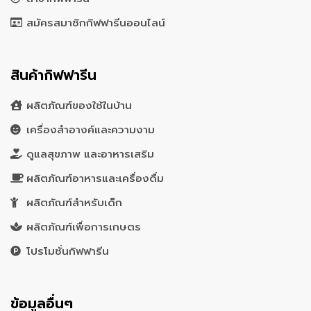
สมัครสมาชิกกิฟฟารีนออนไลน์
สินค้ากิฟฟารีน
ผลิตภัณฑ์ของใช้ในบ้าน
เครื่องสำอางค์และความงาม
ดูแลสุขภาพ และอาหารเสริม
ผลิตภัณฑ์อาหารและเครื่องดื่ม
ผลิตภัณฑ์สำหรับเด็ก
ผลิตภัณฑ์เพื่อการเกษตร
โปรโมชั่นกิฟฟารีน
ข้อมูลอื่นๆ