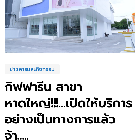
ข่าวสารและกิจกรรม
กิฟฟารีน สาขา
หาดใหญ่!!!…เปิดให้บริการ
อย่างเป็นทางการแล้ว
จ้า…..