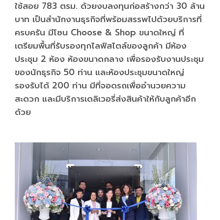
ใช้สอย 783 ตรม. ด้วยงบลงทุนก่อสร้างกว่า 30 ล้าน
บาท เป็นสำนักงานธุรกิจที่พร้อมสรรพไปด้วยบริการที่
ครบครัน มีโซน Choose & Shop ขนาดใหญ่ ที่
เตรียมพื้นที่รับรองทุกไลฟ์สไตล์ของลูกค้า มีห้อง
ประชุม 2 ห้อง ห้องขนาดกลาง เพื่อรองรับงานประชุม
ของนักธุรกิจ 50 ท่าน และห้องประชุมขนาดใหญ่
รองรับได้ 200 ท่าน มีที่จอดรถเพื่ออำนวยความ
สะดวก และมีบริการเดลิเวอรี่ส่งสินค้าให้กับลูกค้าอีก
ด้วย