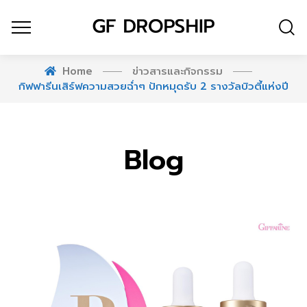
Home
ข่าวสารและกิจกรรม
กิฟฟารีนเสิร์ฟความสวยฉ่ำๆ ปักหมุดรับ 2 รางวัลบิวตี้แห่งปี
Blog