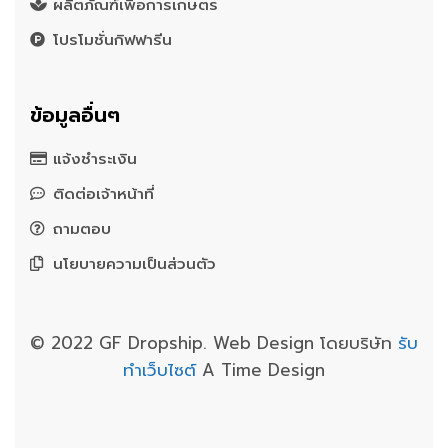
ผลิตภัณฑ์เพื่อการเกษตร
โปรโมชั่นกิฟฟารีน
ข้อมูลอื่นๆ
แจ้งชำระเงิน
ติดต่อเจ้าหน้าที่
ถามตอบ
นโยบายความเป็นส่วนตัว
© 2022 GF Dropship. Web Design โดยบริษัท
รับ
ทำเว็บไซต์
A Time Design