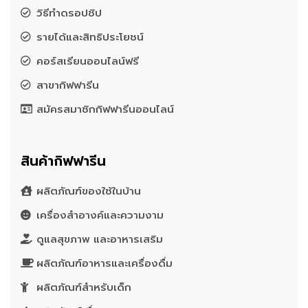
วิธีทำดรอปชิป
รายได้และสิทธิประโยชน์
คอร์สเรียนออนไลน์ฟรี
สาขากิฟฟารีน
สมัครสมาชิกกิฟฟารีนออนไลน์
สินค้ากิฟฟารีน
ผลิตภัณฑ์ของใช้ในบ้าน
เครื่องสำอางค์และความงาม
ดูแลสุขภาพ และอาหารเสริม
ผลิตภัณฑ์อาหารและเครื่องดื่ม
ผลิตภัณฑ์สำหรับเด็ก