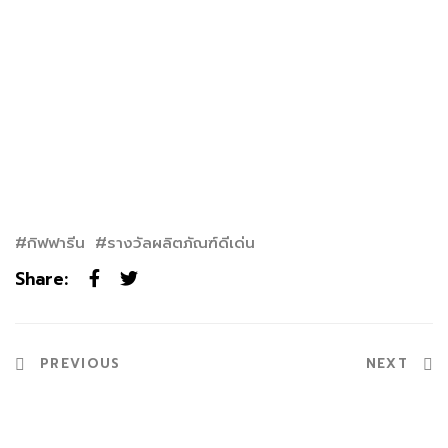
กิฟฟารีน
รางวัลผลิตภัณฑ์ดีเด่น
Share:
PREVIOUS
NEXT