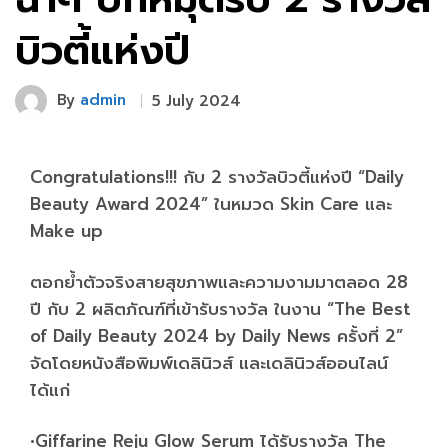
บิวตี้แห่งปี
By
admin
5 July 2024
Congratulations!!! กับ 2 รางวัลบิวตี้แห่งปี “Daily
Beauty Award 2024” ในหมวด Skin Care และ
Make up
ตอกย้ำตัวจริงสายสุขภาพและความงามมาตลอด 28
ปี กับ 2 ผลิตภัณฑ์ที่เข้ารับรางวัล ในงาน “The Best
of Daily Beauty 2024 by Daily News ครั้งที่ 2”
จัดโดยหนังสือพิมพ์เดลินิวส์ และเดลินิวส์ออนไลน์
ได้แก่
•Giffarine Reju Glow Serum ได้รับรางวัล The