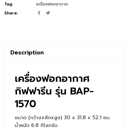
Tag:
เครื่องฟอกอากาศ
Share:
Description
เครื่องฟอกอากาศ
กิฟฟารีน รุ่น BAP-
1570
ขนาด (กว้างxลึกxสูง) 30 x 31.8 x 52.1 ซม.
น้ำหนัก 6.8 กิโลกรัม