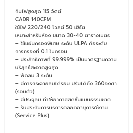
กินไฟสูงสุด 115 วัตต์
CADR 140CFM
ใช้ไฟ 220/240 โวลต์ 50 เฮิร์ต
เหมาะสำหรับห้อง ขนาด 30-40 ตารางเมตร
– ใช้แผ่นกรองพิเศษ ระดับ ULPA คือระดับ
การกรองที่ 0.1 ไมครอน
– ประสิทธิภาพที่ 99.999% เป็นมาตรฐานความ
บริสุทธิ์สะอาดสูงสุด
– พัดลม 3 ระดับ
– มีการกระจายลมได้รอบ ปรับได้ถึง 360องศา
(รอบตัว)
– มีประจุลบ ทำให้อากาศสดชื่นแบบธรรมชาติ
– รับประกันการบริการตลอดอายุการใช้งาน
(Service Plus)