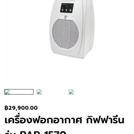
฿
29,900.00
เครื่องฟอกอากาศ กิฟฟารีน