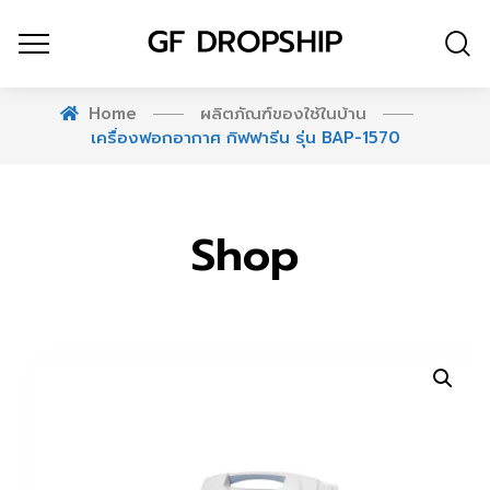
Home
ผลิตภัณฑ์ของใช้ในบ้าน
เครื่องฟอกอากาศ กิฟฟารีน รุ่น BAP-1570
Shop