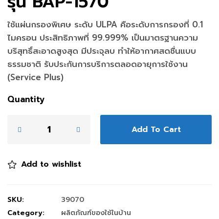
รุ่น BAP-1570
ใช้แผ่นกรองพิเศษ ระดับ ULPA คือระดับการกรองที่ 0.1
ไมครอน ประสิทธิภาพที่ 99.999% เป็นมาตรฐานความ
บริสุทธิ์สะอาดสูงสุด มีประจุลบ ทำให้อากาศสดชื่นแบบ
ธรรมชาติ รับประกันการบริการตลอดอายุการใช้งาน
(Service Plus)
Quantity
Add To Cart
Add to wishlist
SKU:
39070
Category:
ผลิตภัณฑ์ของใช้ในบ้าน