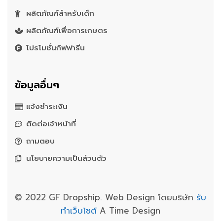
ผลิตภัณฑ์สำหรับเด็ก
ผลิตภัณฑ์เพื่อการเกษตร
โปรโมชั่นกิฟฟารีน
ข้อมูลอื่นๆ
แจ้งชำระเงิน
ติดต่อเจ้าหน้าที่
ถามตอบ
นโยบายความเป็นส่วนตัว
© 2022 GF Dropship. Web Design โดยบริษัท
รับ
ทำเว็บไซต์
A Time Design