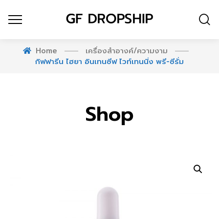
Home
เครื่องสำอางค์/ความงาม
กิฟฟารีน ไฮยา อินเทนซีฟ ไวท์เทนนิ่ง พรี-ซีรั่ม
Shop