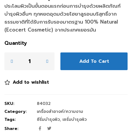
ประโลมผิวเป็นขั้นตอนแรกก่อนการบำรุงด้วยผลิตภัณฑ์
บำรุงผิวอื่นๆ ทุกหยดอุดมด้วยไฮยาลูรอนบริสุทธิ์จาก
ธรรมชาติที่ได้รับการรับรองมาตรฐาน 100% Natural
(Ecocert Cosmetic) จากประเทศเยอรมัน
Quantity
Add To Cart
Add to wishlist
SKU:
84032
Category:
เครื่องสำอางค์/ความงาม
Tags:
ซีรั่มบำรุงผิว
,
เซรั่มบำรุงผิว
Share: