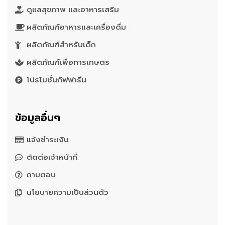
ดูแลสุขภาพ และอาหารเสริม
ผลิตภัณฑ์อาหารและเครื่องดื่ม
ผลิตภัณฑ์สำหรับเด็ก
ผลิตภัณฑ์เพื่อการเกษตร
โปรโมชั่นกิฟฟารีน
ข้อมูลอื่นๆ
แจ้งชำระเงิน
ติดต่อเจ้าหน้าที่
ถามตอบ
นโยบายความเป็นส่วนตัว