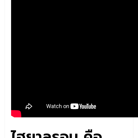
ไฮยาลูรอน คือ