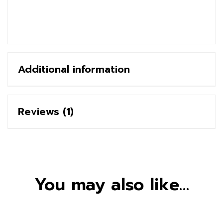
Additional information
Reviews (1)
You may also like…