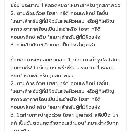
ซีรั่ม ประมาณ 1 หลอดหยด*เหมาะสำหรับทุกสภาพผิว
2. ตามด้วยด้วย ไฮยา ทรีดี คอมเพล็กซ์ โลชั่น
*เหมาะสำหรับผู้ที่มีผิวมันและผิวผสม หรือผู้ที่เผชิญ
สภาวะอากาศร้อนเป็นประจำหรือ ไฮยา ทรีดี
คอมเพล็กซ์ ครีม *เหมาะสำหรับผู้ที่มีผิวแห้ง
3. ทาผลิตภัณฑ์กันแดด เป็นประจำทุกเช้า
ขั้นตอนการใช้ก่อนเข้านอน: 1. ก่อนการบำรุงใช้ ไฮยา
อินเทนซีฟ ไวท์เทนนิ่ง พรี-ซีรั่ม ประมาณ 1 หลอด
หยด*เหมาะสำหรับทุกสภาพผิว
2. ตามด้วยด้วย ไฮยา ทรีดี คอมเพล็กซ์ โลชั่น
*เหมาะสำหรับผู้ที่มีผิวมันและผิวผสม หรือผู้ที่เผชิญ
สภาวะอากาศร้อนเป็นประจำหรือ ไฮยา ทรีดี
คอมเพล็กซ์ ครีม *เหมาะสำหรับผู้ที่มีผิวแห้ง
3. ปิดท้ายการบำรุงด้วย ไฮยา บูสเตอร์ สลีปปิ้ง มา
สก์ เป็นขั้นตอนสุดท้ายก่อนเข้านอน*เหมาะสำหรับทุก
สภาพผิว