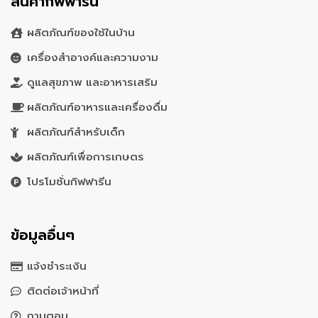
สินค้ากิฟฟารีน
ผลิตภัณฑ์ของใช้ในบ้าน
เครื่องสำอางค์และความงาม
ดูแลสุขภาพ และอาหารเสริม
ผลิตภัณฑ์อาหารและเครื่องดื่ม
ผลิตภัณฑ์สำหรับเด็ก
ผลิตภัณฑ์เพื่อการเกษตร
โปรโมชั่นกิฟฟารีน
ข้อมูลอื่นๆ
แจ้งชำระเงิน
ติดต่อเจ้าหน้าที่
ถามตอบ