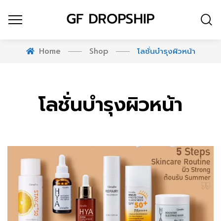
Home
Shop
โลชั่นบำรุงผิวหน้า
โลชั่นบำรุงผิวหน้า