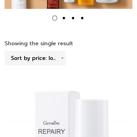
Showing the single result
Sort by price: low to high