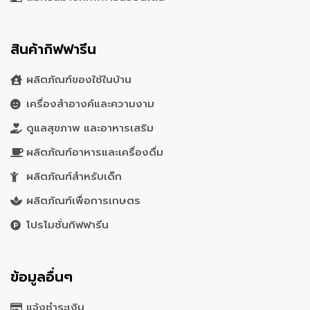
สินค้ากิฟฟารีน
ผลิตภัณฑ์ของใช้ในบ้าน
เครื่องสำอางค์และความงาม
ดูแลสุขภาพ และอาหารเสริม
ผลิตภัณฑ์อาหารและเครื่องดื่ม
ผลิตภัณฑ์สำหรับเด็ก
ผลิตภัณฑ์เพื่อการเกษตร
โปรโมชั่นกิฟฟารีน
ข้อมูลอื่นๆ
แจ้งชำระเงิน