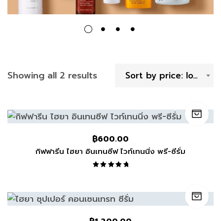
Showing all 2 results
Sort by price: low to high
฿
600.00
กิฟฟารีน ไฮยา อินเทนซีฟ ไวท์เทนนิ่ง พรี-ซีรั่ม
Rated
5.00
out
of 5