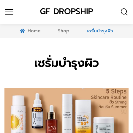
Home
Shop
เซรั่มบำรุงผิว
เซรั่มบำรุงผิว