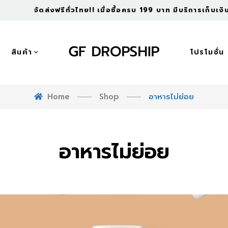
จัดส่งฟรีทั่วไทย!! เมื่อซื้อครบ 199 บาท มีบริการเก็บเ
สินค้า
โปรโมชั่น
Home
Shop
อาหารไม่ย่อย
อาหารไม่ย่อย