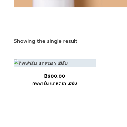
Showing the single result
฿
600.00
กิฟฟารีน แกสตรา เฮิร์บ