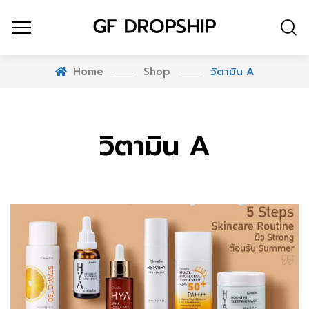
Home
Shop
วิตามิน A
วิตามิน A