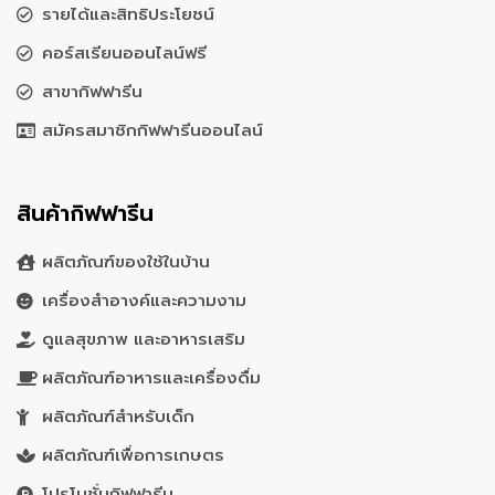
รายได้และสิทธิประโยชน์
คอร์สเรียนออนไลน์ฟรี
สาขากิฟฟารีน
สมัครสมาชิกกิฟฟารีนออนไลน์
สินค้ากิฟฟารีน
ผลิตภัณฑ์ของใช้ในบ้าน
เครื่องสำอางค์และความงาม
ดูแลสุขภาพ และอาหารเสริม
ผลิตภัณฑ์อาหารและเครื่องดื่ม
ผลิตภัณฑ์สำหรับเด็ก
ผลิตภัณฑ์เพื่อการเกษตร
โปรโมชั่นกิฟฟารีน