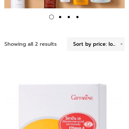
Showing all 2 results
Sort by price: low to high