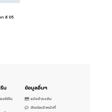
เวท สี 05
รีน
ข้อมูลอื่นๆ
องใช้ใน
แจ้งชำระเงิน
ติดต่อเจ้าหน้าที่