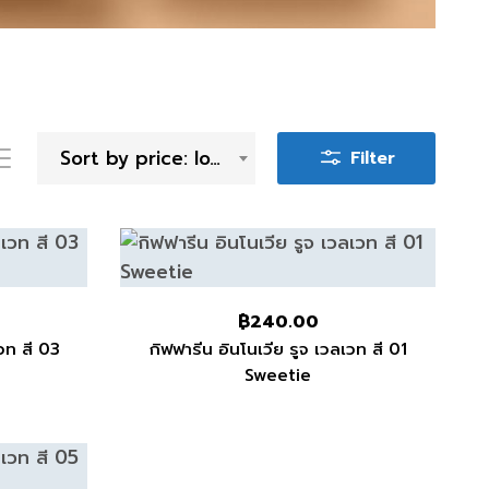
Sort by price: low to high
Filter
฿
240.00
เวท สี 03
กิฟฟารีน อินโนเวีย รูจ เวลเวท สี 01
Sweetie