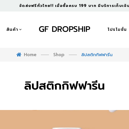
จัดส่งฟรีทั่วไทย!! เมื่อซื้อครบ 199 บาท มีบริการเก็บเ
สินค้า
โปรโมชั่น
Home
Shop
ลิปสติกกิฟฟารีน
ลิปสติกกิฟฟารีน