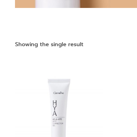
Showing the single result