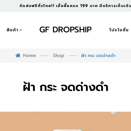
จัดส่งฟรีทั่วไทย!! เมื่อซื้อครบ 199 บาท มีบริการเก็บเ
สินค้า
โปรโมชั่น
Home
Shop
ฝ้า กระ จดด่างดำ
ฝ้า กระ จดด่างดำ