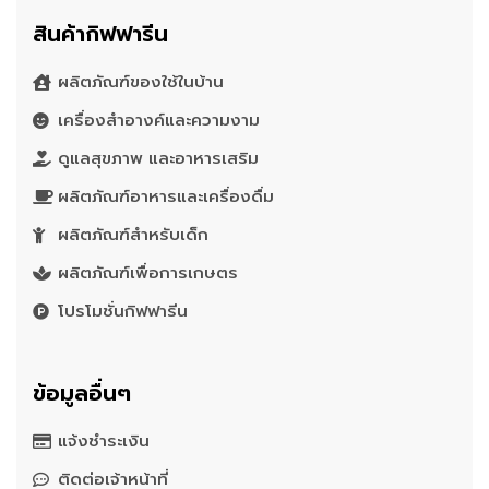
สินค้ากิฟฟารีน
ผลิตภัณฑ์ของใช้ในบ้าน
เครื่องสำอางค์และความงาม
ดูแลสุขภาพ และอาหารเสริม
ผลิตภัณฑ์อาหารและเครื่องดื่ม
ผลิตภัณฑ์สำหรับเด็ก
ผลิตภัณฑ์เพื่อการเกษตร
โปรโมชั่นกิฟฟารีน
ข้อมูลอื่นๆ
แจ้งชำระเงิน
ติดต่อเจ้าหน้าที่