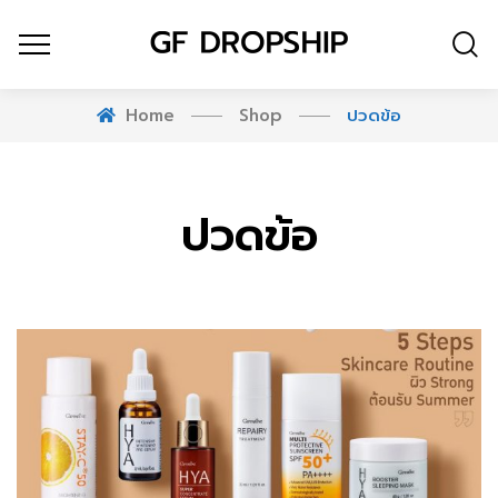
Home
Shop
ปวดข้อ
ปวดข้อ