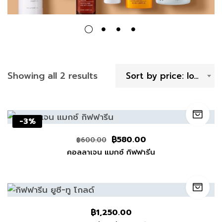
Showing all 2 results
Sort by price: low to high
-3%
฿
580.00
฿
600.00
คอลลาเจน แมกซ์ กิฟฟารีน
฿
1,250.00