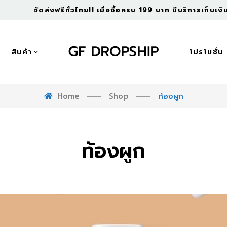
จัดส่งฟรีทั่วไทย!! เมื่อซื้อครบ 199 บาท มีบริการเก็บเ
สินค้า
โปรโมชั่น
Home
Shop
ท้องผูก
ท้องผูก