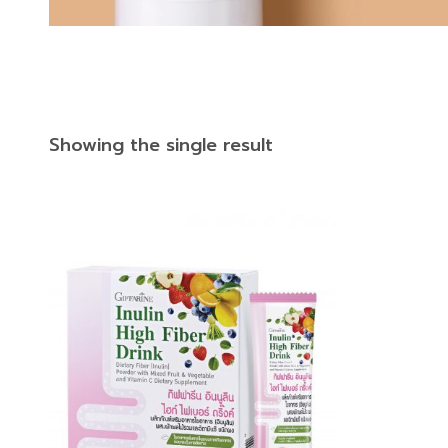
Showing the single result