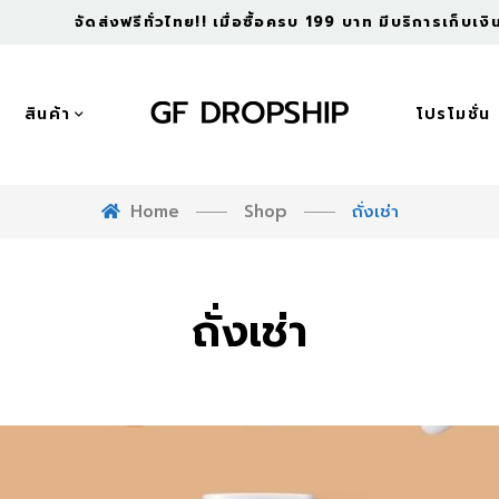
จัดส่งฟรีทั่วไทย!! เมื่อซื้อครบ 199 บาท มีบริการเก็บเ
สินค้า
โปรโมชั่น
Home
Shop
ถั่งเช่า
ถั่งเช่า