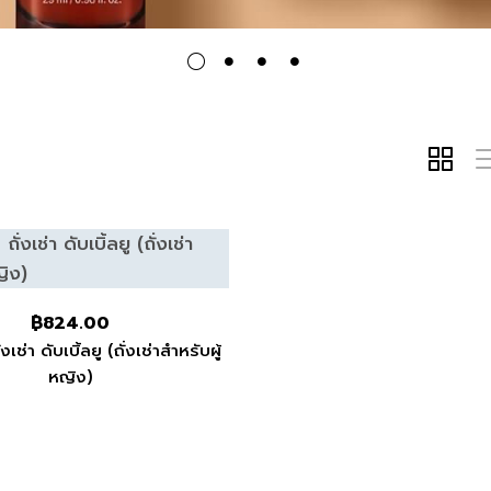
฿
824.00
งเช่า ดับเบิ้ลยู (ถั่งเช่าสำหรับผู้
หญิง)