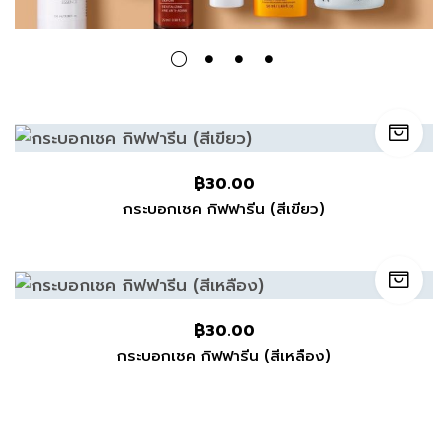
฿
30.00
กระบอกเชค กิฟฟารีน (สีเขียว)
฿
30.00
กระบอกเชค กิฟฟารีน (สีเหลือง)