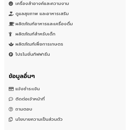
เครื่องสำอางค์และความงาม
ดูแลสุขภาพ และอาหารเสริม
ผลิตภัณฑ์อาหารและเครื่องดื่ม
ผลิตภัณฑ์สำหรับเด็ก
ผลิตภัณฑ์เพื่อการเกษตร
โปรโมชั่นกิฟฟารีน
ข้อมูลอื่นๆ
แจ้งชำระเงิน
ติดต่อเจ้าหน้าที่
ถามตอบ
นโยบายความเป็นส่วนตัว