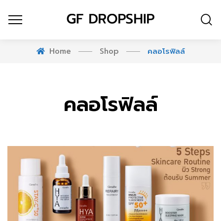
Home
Shop
คลอโรฟิลล์
คลอโรฟิลล์