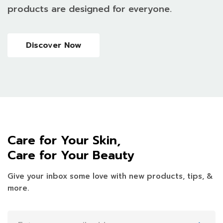
products are designed for everyone.
Discover Now
Care for Your Skin,
Care for Your Beauty
Give your inbox some love with new products, tips, &
more.