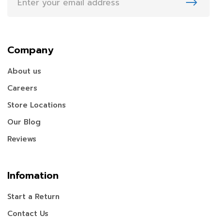
Company
About us
Careers
Store Locations
Our Blog
Reviews
Infomation
Start a Return
Contact Us