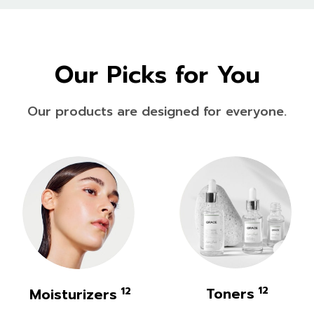
Our Picks for You
Our products are designed for everyone.
Toners
12
Moisturizers
12