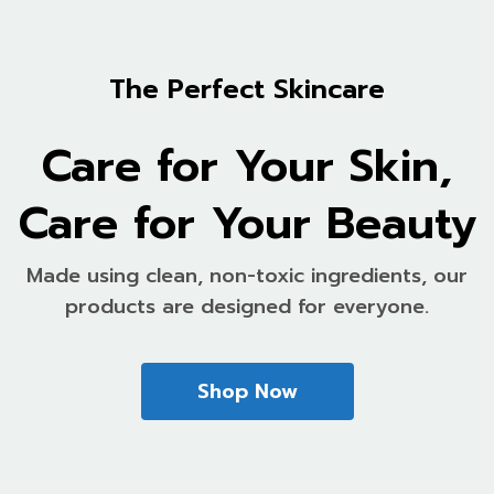
The Perfect Skincare
Care for Your Skin,
Care for Your Beauty
Made using clean, non-toxic ingredients, our
products are designed for everyone.
Shop Now