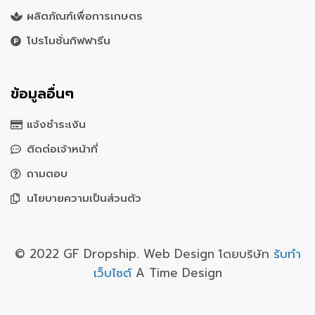
ผลิตภัณฑ์เพื่อการเกษตร
โปรโมชั่นกิฟฟารีน
ข้อมูลอื่นๆ
แจ้งชำระเงิน
ติดต่อเจ้าหน้าที่
ถามตอบ
นโยบายความเป็นส่วนตัว
© 2022 GF Dropship. Web Design โดยบริษัท
รับทำ
เว็บไซต์
A Time Design