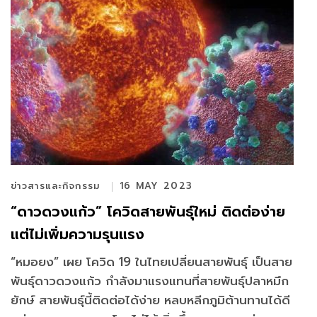
ข่าวสารและกิจกรรม
16 MAY 2023
“ดาวดวงแก้ว” โควิดสายพันธุ์ใหม่ ติดต่อง่าย
แต่ไม่เพิ่มความรุนแรง
“หมอยง” เผย โควิด 19 ในไทยเปลี่ยนสายพันธุ์ เป็นสาย
พันธุ์ดาวดวงแก้ว กำลังมาแรงแทนที่สายพันธุ์ปลาหมึก
ยักษ์ สายพันธุ์นี้ติดต่อได้ง่าย หลบหลีกภูมิต้านทานได้ดี