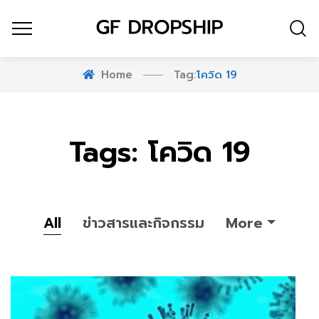
Home
Tag:
โควิด 19
Tags: โควิด 19
All
ข่าวสารและกิจกรรม
More