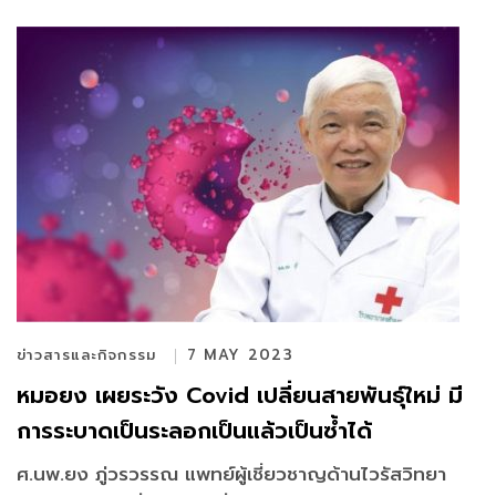
ข่าวสารและกิจกรรม
7 MAY 2023
หมอยง เผยระวัง Covid เปลี่ยนสายพันธุ์ใหม่ มี
การระบาดเป็นระลอกเป็นแล้วเป็นซ้ำได้
ศ.นพ.ยง ภู่วรวรรณ แพทย์ผู้เชี่ยวชาญด้านไวรัสวิทยา